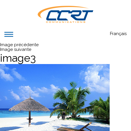
Français
Image précédente
Image suivante
image3