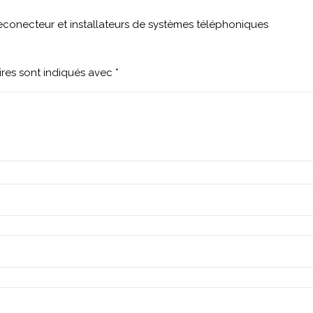
econecteur et installateurs de systèmes téléphoniques
res sont indiqués avec
*