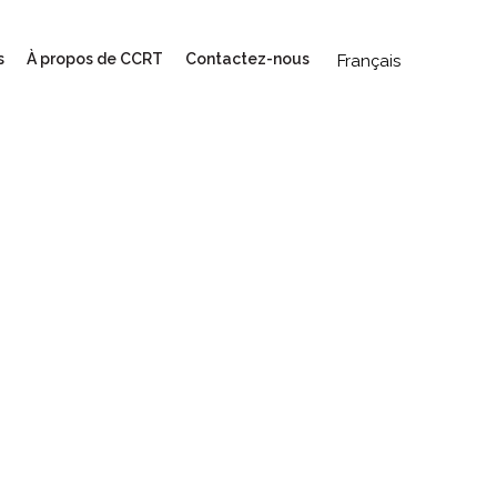
s
À propos de CCRT
Contactez-nous
Français