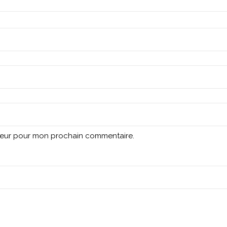
ateur pour mon prochain commentaire.