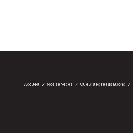
Accueil
Nos services
Quelques réalisations