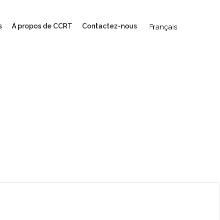
s
À propos de CCRT
Contactez-nous
Français