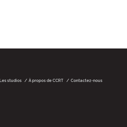
Les studios
À propos de CCRT
Contactez-nous