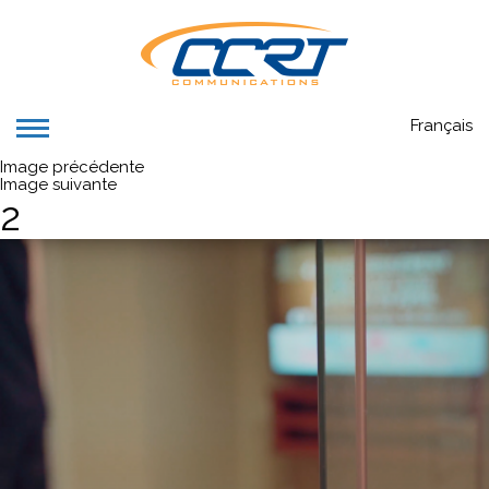
Français
Image précédente
Image suivante
2